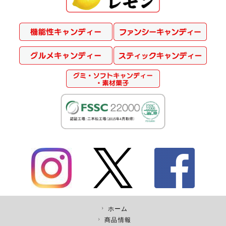
ホーム
商品情報