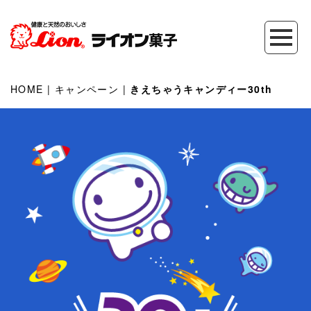
HOME
|
キャンペーン
|
きえちゃうキャンディー30th