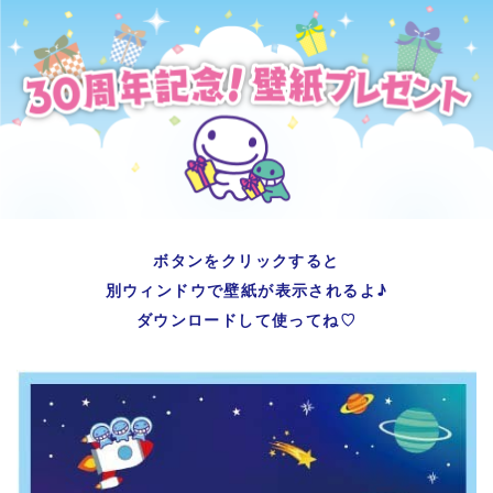
ボタンをクリックすると
別ウィンドウで壁紙が表示されるよ♪
ダウンロードして使ってね♡