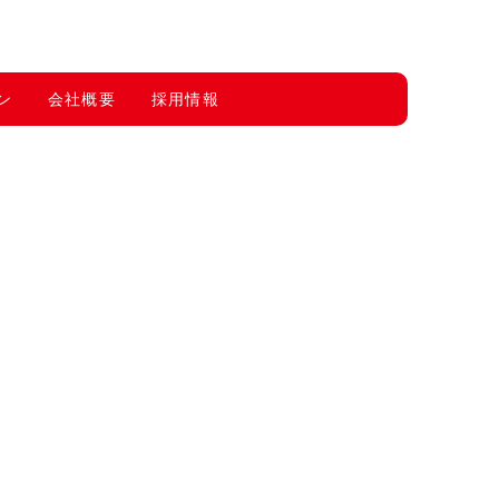
ン
会社概要
採用情報
。