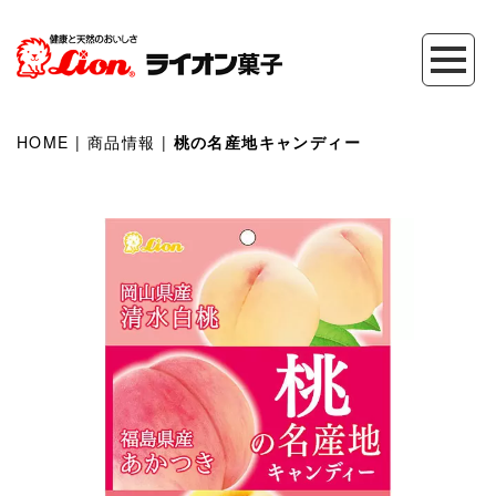
HOME
|
商品情報
|
桃の名産地キャンディー