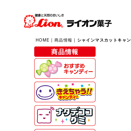
HOME
|
商品情報
|
シャインマスカットキャ
商品情報