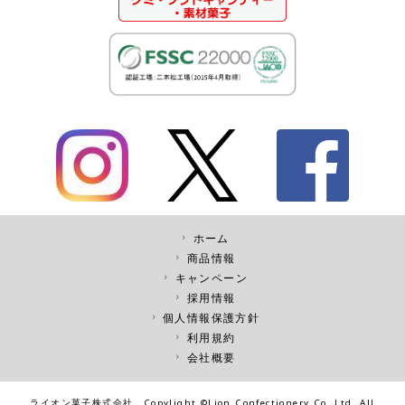
ホーム
商品情報
キャンペーン
採用情報
個人情報保護方針
利用規約
会社概要
ライオン菓子株式会社 Copylight ©Lion Confectionery Co.,Ltd. All