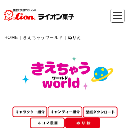
HOME
|
きえちゃうワールド
|
ぬりえ