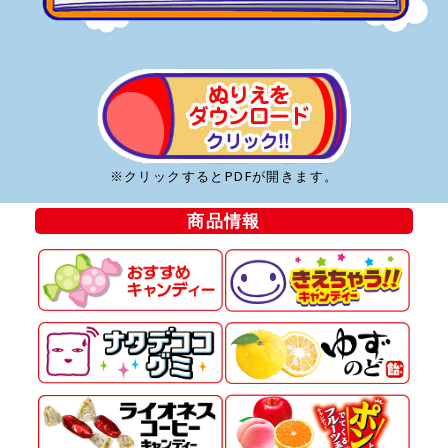
※クリックするとPDFが開きます。
商品情報